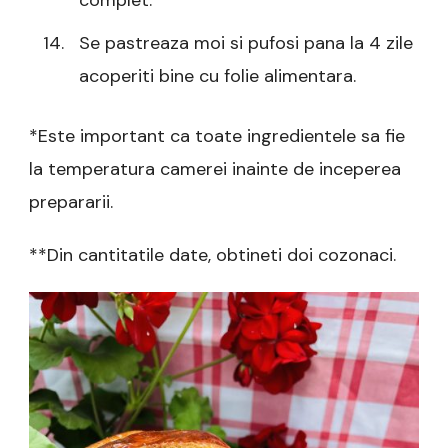
complet.
Se pastreaza moi si pufosi pana la 4 zile
acoperiti bine cu folie alimentara.
*Este important ca toate ingredientele sa fie
la temperatura camerei inainte de inceperea
prepararii.
**Din cantitatile date, obtineti doi cozonaci.