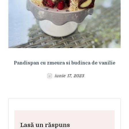
Pandispan cu zmeura si budinca de vanilie
iunie 17, 2023
Lasă un răspuns