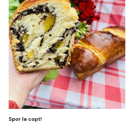
Spor la copt!