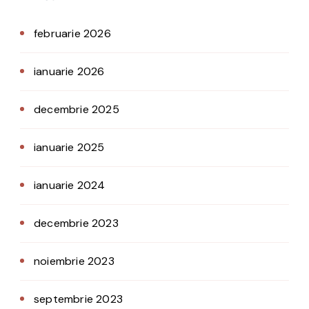
februarie 2026
ianuarie 2026
decembrie 2025
ianuarie 2025
ianuarie 2024
decembrie 2023
noiembrie 2023
septembrie 2023