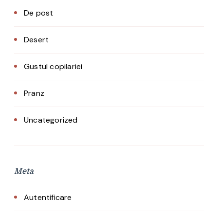
De post
Desert
Gustul copilariei
Pranz
Uncategorized
Meta
Autentificare