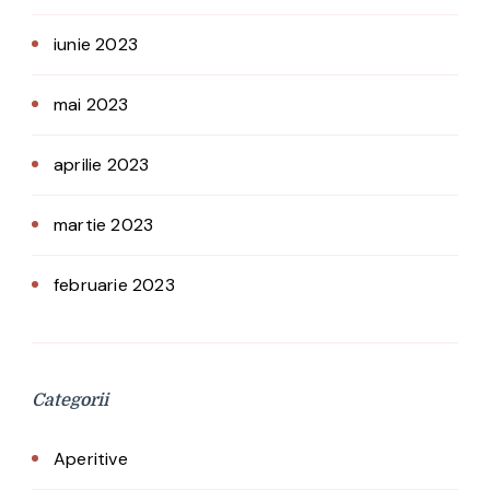
iunie 2023
mai 2023
aprilie 2023
martie 2023
februarie 2023
Categorii
Aperitive