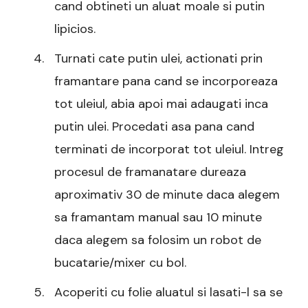
cand obtineti un aluat moale si putin
lipicios.
Turnati cate putin ulei, actionati prin
framantare pana cand se incorporeaza
tot uleiul, abia apoi mai adaugati inca
putin ulei. Procedati asa pana cand
terminati de incorporat tot uleiul. Intreg
procesul de framanatare dureaza
aproximativ 30 de minute daca alegem
sa framantam manual sau 10 minute
daca alegem sa folosim un robot de
bucatarie/mixer cu bol.
Acoperiti cu folie aluatul si lasati-l sa se