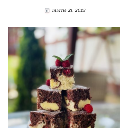
martie 21, 2023