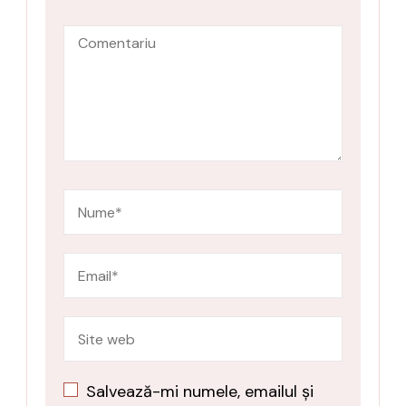
Salvează-mi numele, emailul și