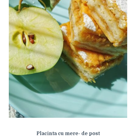
Placinta cu mere- de post