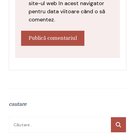
site-ul web în acest navigator
pentru data viitoare când o să
comentez.
cautare
Caută
după: