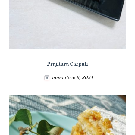
Prajitura Carpati
noiembrie 9, 2024