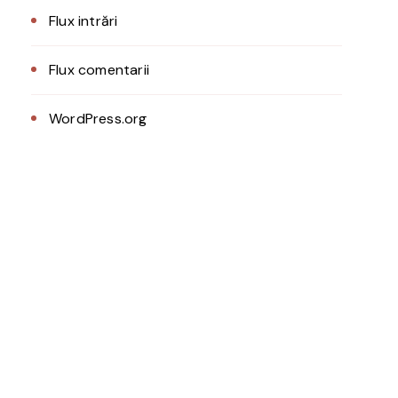
Flux intrări
Flux comentarii
WordPress.org