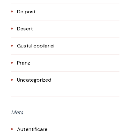
De post
Desert
Gustul copilariei
Pranz
Uncategorized
Meta
Autentificare