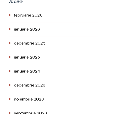
Arhive
februarie 2026
ianuarie 2026
decembrie 2025
ianuarie 2025
ianuarie 2024
decembrie 2023
noiembrie 2023
septembrie 2023