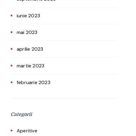
iunie 2023
mai 2023
aprilie 2023
martie 2023
februarie 2023
Categorii
Aperitive