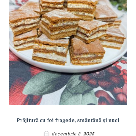
Prăjitură cu foi fragede, smântână și nuci
decembrie 2, 2025