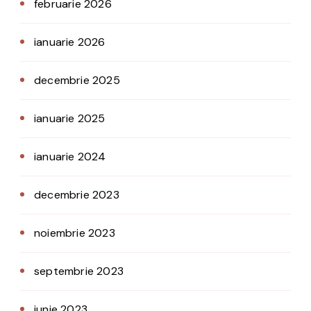
februarie 2026
ianuarie 2026
decembrie 2025
ianuarie 2025
ianuarie 2024
decembrie 2023
noiembrie 2023
septembrie 2023
iunie 2023