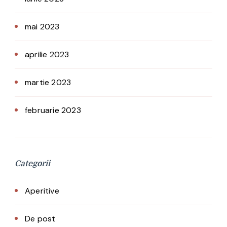
mai 2023
aprilie 2023
martie 2023
februarie 2023
Categorii
Aperitive
De post