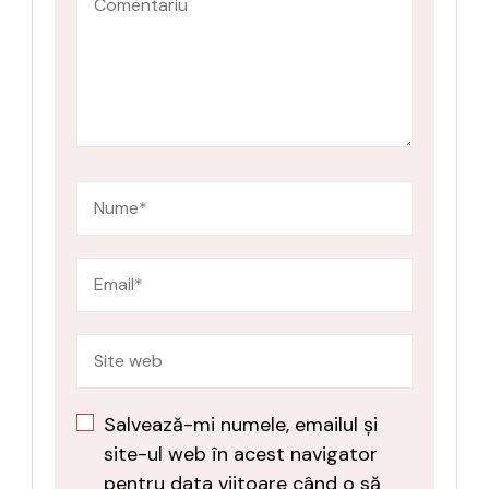
Salvează-mi numele, emailul și
site-ul web în acest navigator
pentru data viitoare când o să