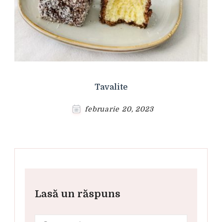
Tavalite
februarie 20, 2023
Lasă un răspuns