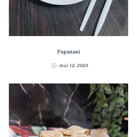
Papanasi
mai 12, 2023