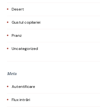
Desert
Gustul copilariei
Pranz
Uncategorized
Meta
Autentificare
Flux intrări