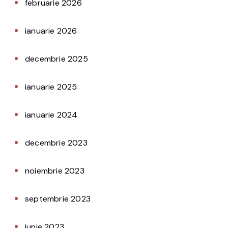
februarie 2026
ianuarie 2026
decembrie 2025
ianuarie 2025
ianuarie 2024
decembrie 2023
noiembrie 2023
septembrie 2023
iunie 2023