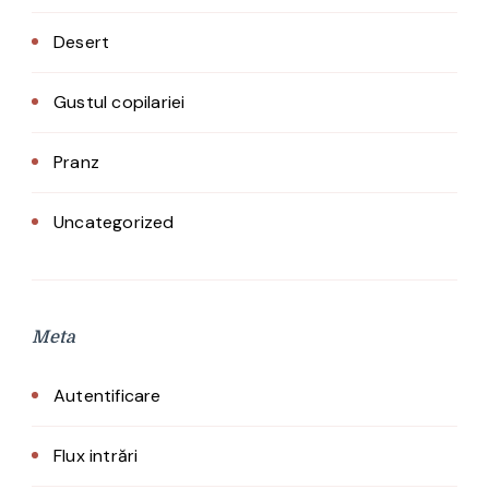
Desert
Gustul copilariei
Pranz
Uncategorized
Meta
Autentificare
Flux intrări