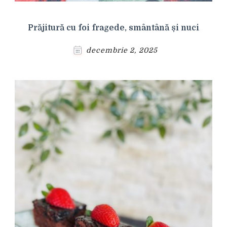
Prăjitură cu foi fragede, smântână și nuci
decembrie 2, 2025