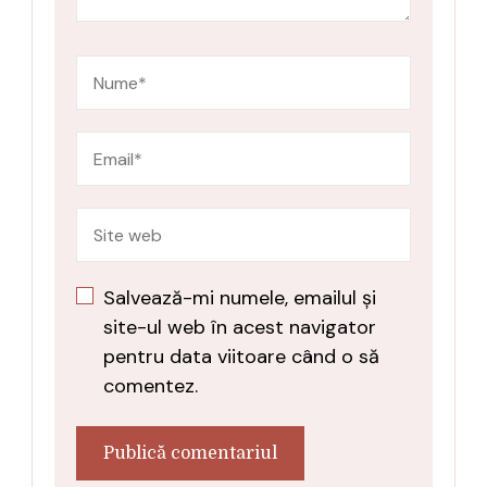
Salvează-mi numele, emailul și
site-ul web în acest navigator
pentru data viitoare când o să
comentez.