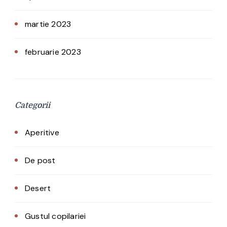
martie 2023
februarie 2023
Categorii
Aperitive
De post
Desert
Gustul copilariei