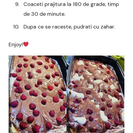
Coaceti prajitura la 180 de grade, timp
de 30 de minute.
Dupa ce se raceste, pudrati cu zahar.
Enjoy!