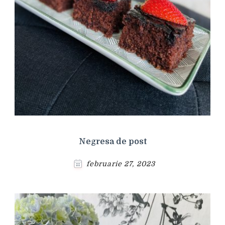
Negresa de post
februarie 27, 2023