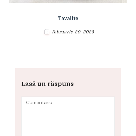
Tavalite
februarie 20, 2023
Lasă un răspuns