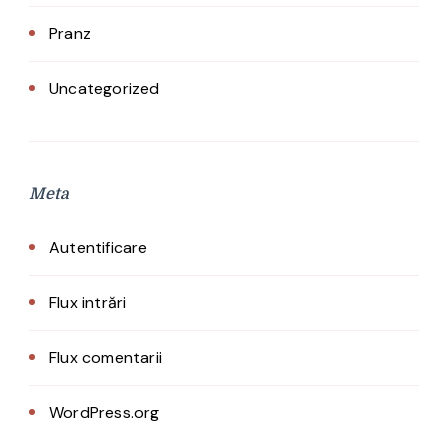
Pranz
Uncategorized
Meta
Autentificare
Flux intrări
Flux comentarii
WordPress.org