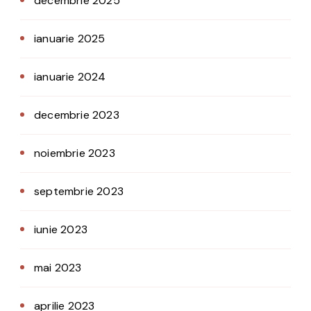
decembrie 2025
ianuarie 2025
ianuarie 2024
decembrie 2023
noiembrie 2023
septembrie 2023
iunie 2023
mai 2023
aprilie 2023