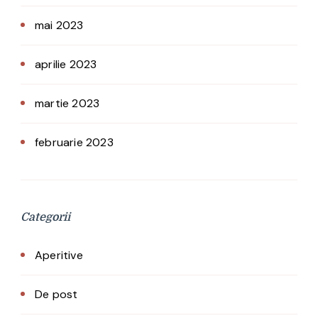
mai 2023
aprilie 2023
martie 2023
februarie 2023
Categorii
Aperitive
De post