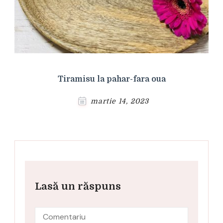
Tiramisu la pahar-fara oua
martie 14, 2023
Lasă un răspuns