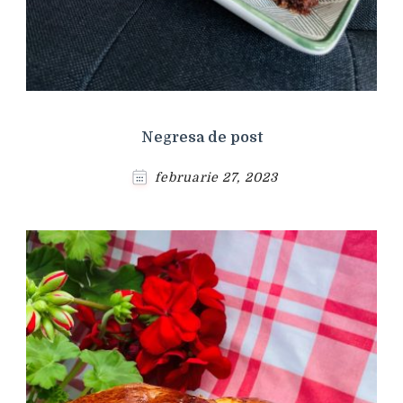
Negresa de post
februarie 27, 2023