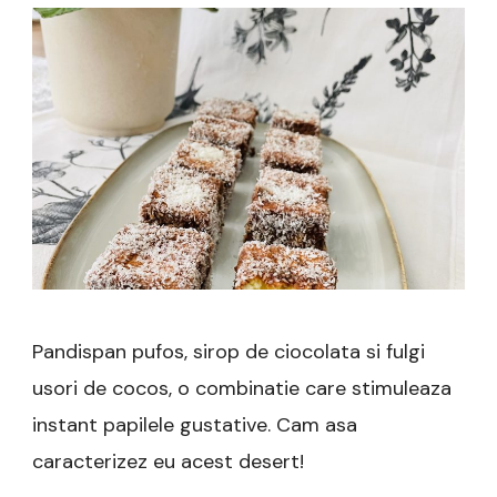
Pandispan pufos, sirop de ciocolata si fulgi
usori de cocos, o combinatie care stimuleaza
instant papilele gustative. Cam asa
caracterizez eu acest desert!