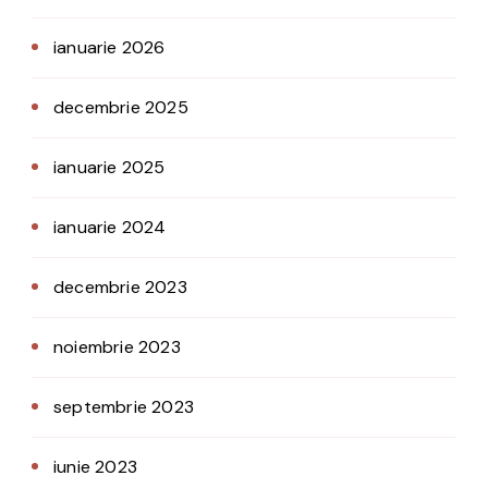
ianuarie 2026
decembrie 2025
ianuarie 2025
ianuarie 2024
decembrie 2023
noiembrie 2023
septembrie 2023
iunie 2023