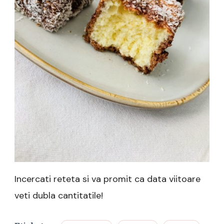
Incercati reteta si va promit ca data viitoare
veti dubla cantitatile!