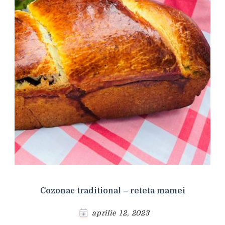
Cozonac traditional – reteta mamei
aprilie 12, 2023