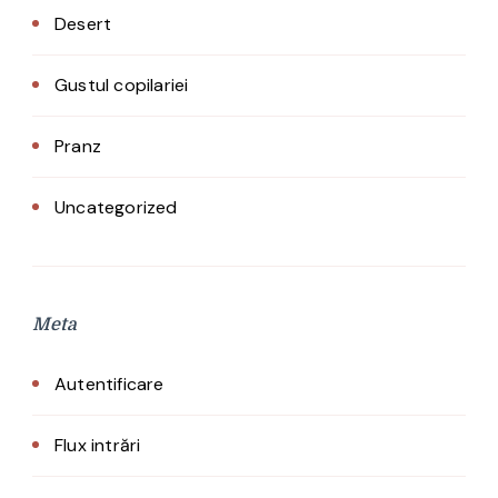
Desert
Gustul copilariei
Pranz
Uncategorized
Meta
Autentificare
Flux intrări