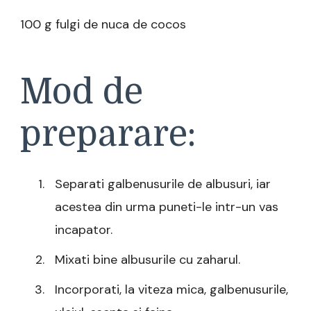
100 g fulgi de nuca de cocos
Mod de
preparare:
Separati galbenusurile de albusuri, iar
acestea din urma puneti-le intr-un vas
incapator.
Mixati bine albusurile cu zaharul.
Incorporati, la viteza mica, galbenusurile,