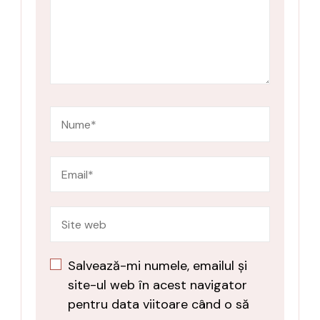
Salvează-mi numele, emailul și
site-ul web în acest navigator
pentru data viitoare când o să