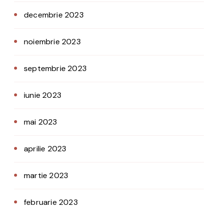
decembrie 2023
noiembrie 2023
septembrie 2023
iunie 2023
mai 2023
aprilie 2023
martie 2023
februarie 2023