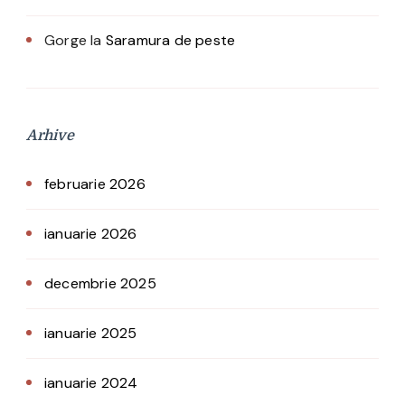
Gorge
la
Saramura de peste
Arhive
februarie 2026
ianuarie 2026
decembrie 2025
ianuarie 2025
ianuarie 2024