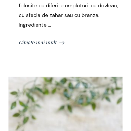
folosite cu diferite umpluturi: cu dovleac,
cu sfecla de zahar sau cu branza.
Ingrediente …
Citește mai mult