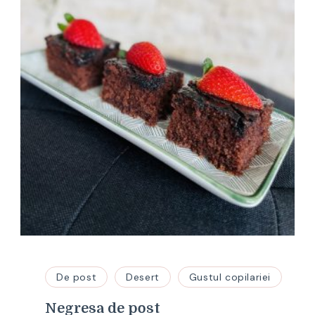
De post
Desert
Gustul copilariei
Negresa de post