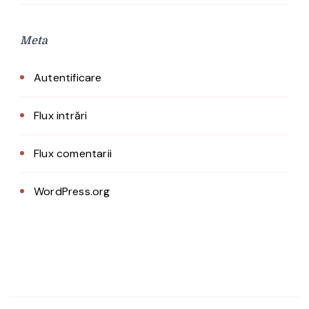
Meta
Autentificare
Flux intrări
Flux comentarii
WordPress.org