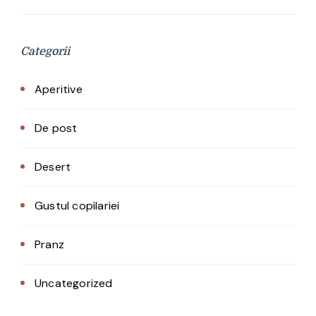
Categorii
Aperitive
De post
Desert
Gustul copilariei
Pranz
Uncategorized