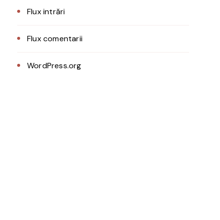
Flux intrări
Flux comentarii
WordPress.org