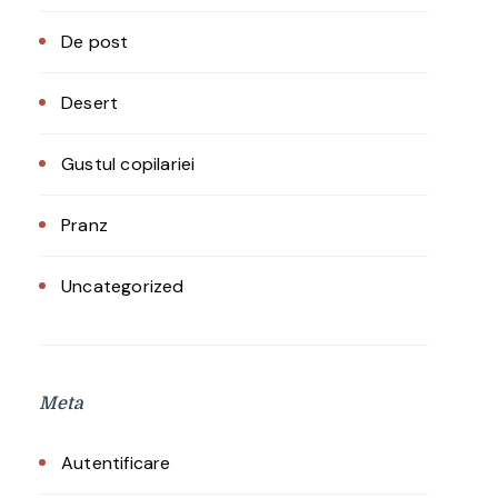
De post
Desert
Gustul copilariei
Pranz
Uncategorized
Meta
Autentificare