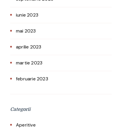
iunie 2023
mai 2023
aprilie 2023
martie 2023
februarie 2023
Categorii
Aperitive