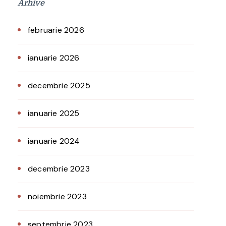
Arhive
februarie 2026
ianuarie 2026
decembrie 2025
ianuarie 2025
ianuarie 2024
decembrie 2023
noiembrie 2023
septembrie 2023