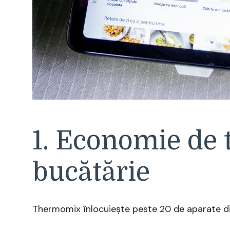
1. Economie de t
bucătărie
Thermomix înlocuiește peste 20 de aparate d