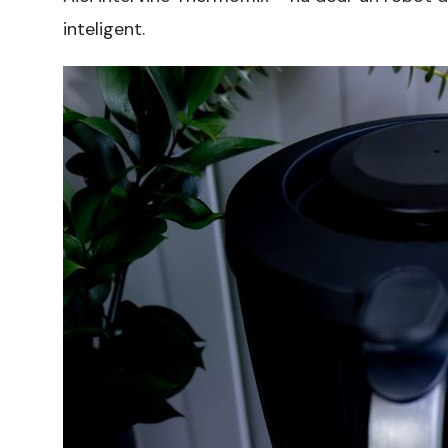
inteligent.