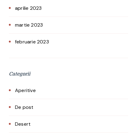
aprilie 2023
martie 2023
februarie 2023
Categorii
Aperitive
De post
Desert