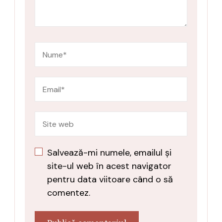
Salvează-mi numele, emailul și
site-ul web în acest navigator
pentru data viitoare când o să
comentez.