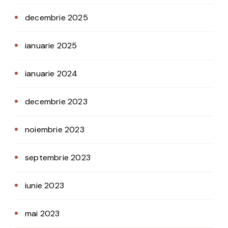
decembrie 2025
ianuarie 2025
ianuarie 2024
decembrie 2023
noiembrie 2023
septembrie 2023
iunie 2023
mai 2023