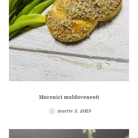
Mucenici moldovenesti
martie 5, 2023