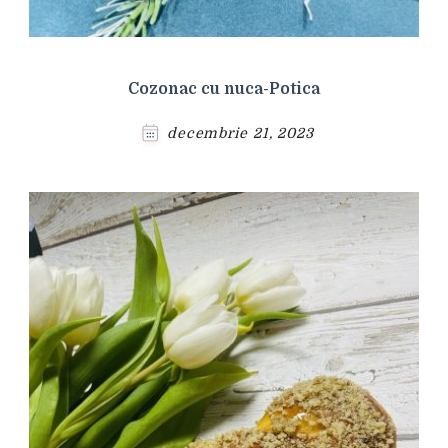
Cozonac cu nuca-Potica
decembrie 21, 2023