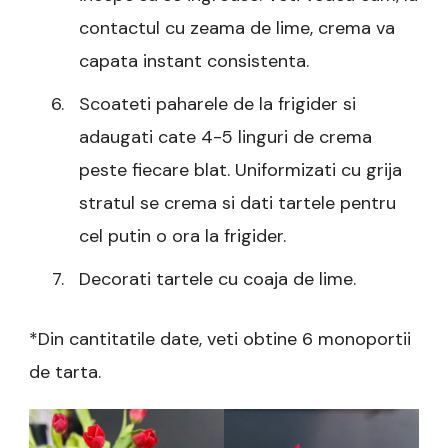
contactul cu zeama de lime, crema va
capata instant consistenta.
Scoateti paharele de la frigider si
adaugati cate 4-5 linguri de crema
peste fiecare blat. Uniformizati cu grija
stratul se crema si dati tartele pentru
cel putin o ora la frigider.
Decorati tartele cu coaja de lime.
*Din cantitatile date, veti obtine 6 monoportii
de tarta.