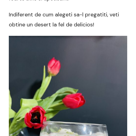
Indiferent de cum alegeti sa-l pregatiti, veti
obtine un desert la fel de delicios!