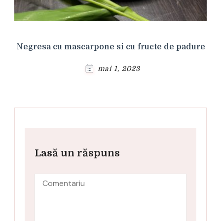
Negresa cu mascarpone si cu fructe de padure
mai 1, 2023
Lasă un răspuns