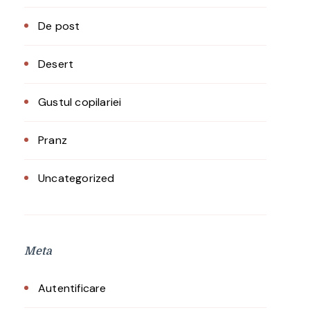
De post
Desert
Gustul copilariei
Pranz
Uncategorized
Meta
Autentificare