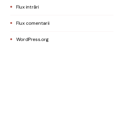
Flux intrări
Flux comentarii
WordPress.org