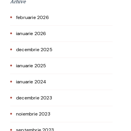
Arhive
februarie 2026
ianuarie 2026
decembrie 2025
ianuarie 2025
ianuarie 2024
decembrie 2023
noiembrie 2023
septembrie 2023