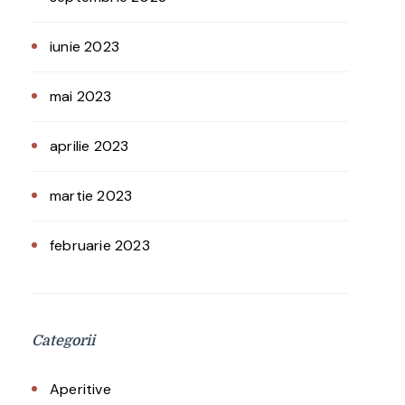
iunie 2023
mai 2023
aprilie 2023
martie 2023
februarie 2023
Categorii
Aperitive