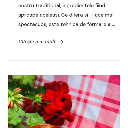
nostru traditional, ingredientele fiind
aproape aceleasi. Ce difera si il face mai
spectacuos, este tehnica de formare a …
Citește mai mult