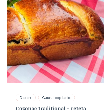
Desert
Gustul copilariei
Cozonac traditional – reteta