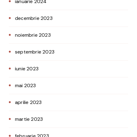
ianuarie 2024
decembrie 2023
noiembrie 2023
septembrie 2023
iunie 2023
mai 2023
aprilie 2023
martie 2023
februarie 2023