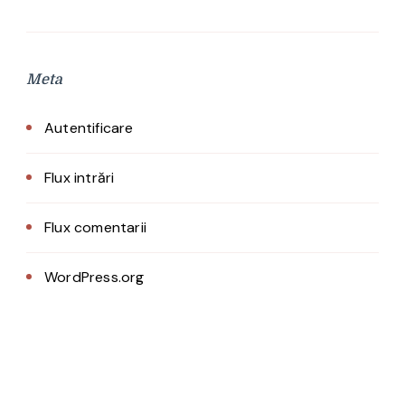
Meta
Autentificare
Flux intrări
Flux comentarii
WordPress.org