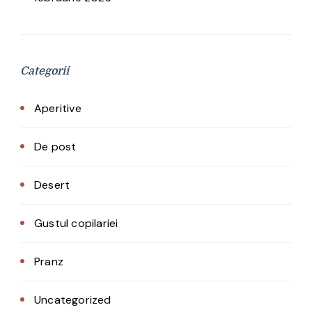
Categorii
Aperitive
De post
Desert
Gustul copilariei
Pranz
Uncategorized