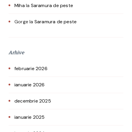
Miha
la
Saramura de peste
Gorge
la
Saramura de peste
Arhive
februarie 2026
ianuarie 2026
decembrie 2025
ianuarie 2025