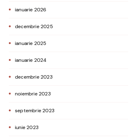
ianuarie 2026
decembrie 2025
ianuarie 2025
ianuarie 2024
decembrie 2023
noiembrie 2023
septembrie 2023
iunie 2023