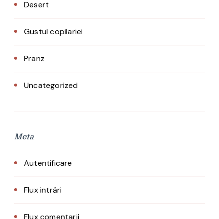
Desert
Gustul copilariei
Pranz
Uncategorized
Meta
Autentificare
Flux intrări
Flux comentarii