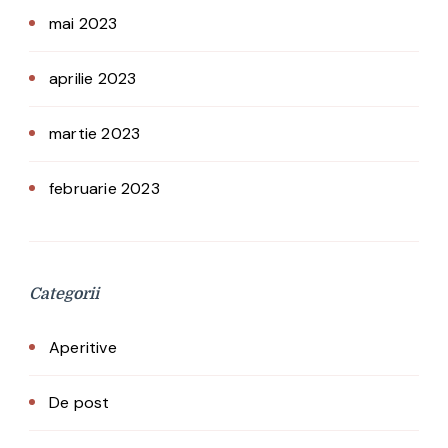
mai 2023
aprilie 2023
martie 2023
februarie 2023
Categorii
Aperitive
De post