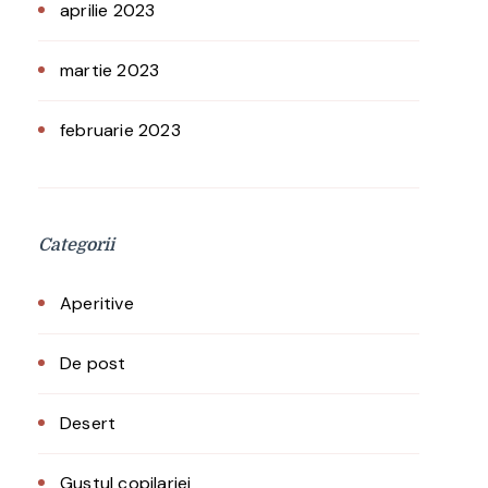
aprilie 2023
martie 2023
februarie 2023
Categorii
Aperitive
De post
Desert
Gustul copilariei