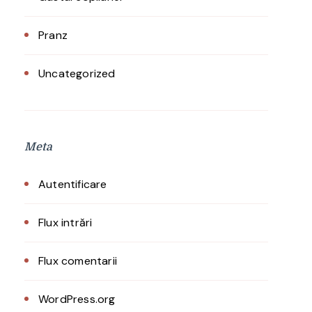
Pranz
Uncategorized
Meta
Autentificare
Flux intrări
Flux comentarii
WordPress.org