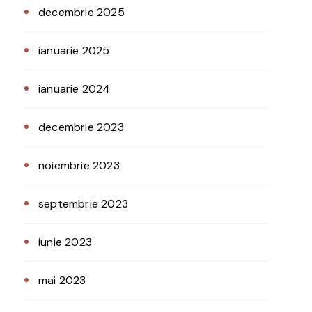
decembrie 2025
ianuarie 2025
ianuarie 2024
decembrie 2023
noiembrie 2023
septembrie 2023
iunie 2023
mai 2023